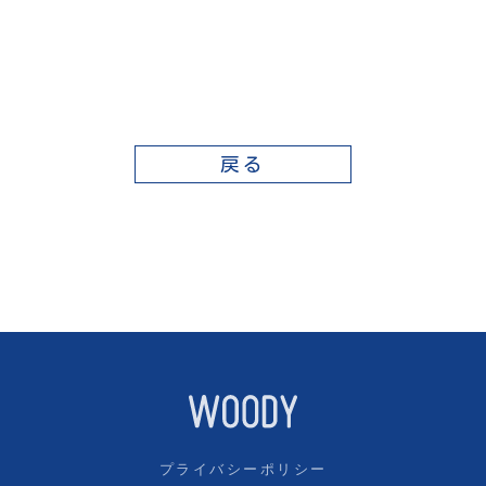
戻る
プライバシーポリシー