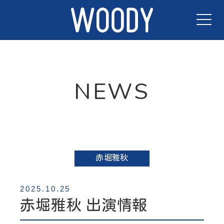
TOP
NEWS
NEWS
ACTORS
CONTACT
赤堀雅秋
2025.10.25
赤堀雅秋 出演情報