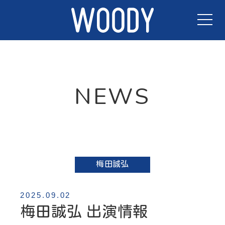
TOP
NEWS
ACTORS
NEWS
CONTACT
梅田誠弘
2025.09.02
梅田誠弘 出演情報